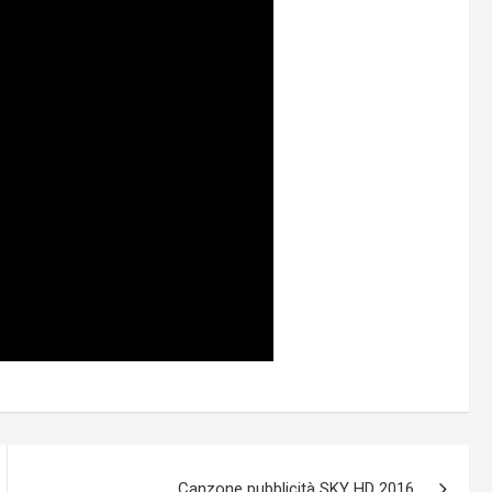
Canzone pubblicità SKY HD 2016