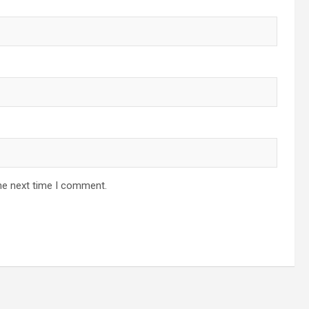
he next time I comment.