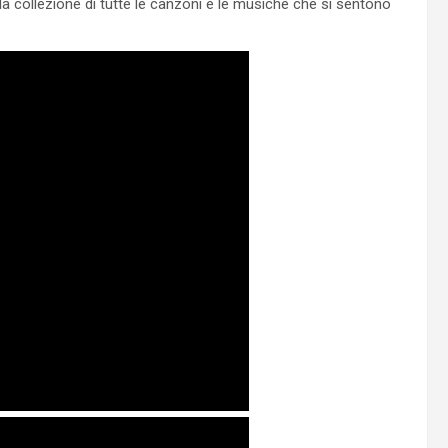
la collezione di tutte le canzoni e le musiche che si sentono