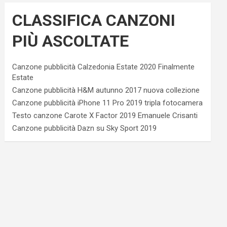
CLASSIFICA CANZONI
PIÙ ASCOLTATE
Canzone pubblicità Calzedonia Estate 2020 Finalmente
Estate
Canzone pubblicità H&M autunno 2017 nuova collezione
Canzone pubblicità iPhone 11 Pro 2019 tripla fotocamera
Testo canzone Carote X Factor 2019 Emanuele Crisanti
Canzone pubblicità Dazn su Sky Sport 2019