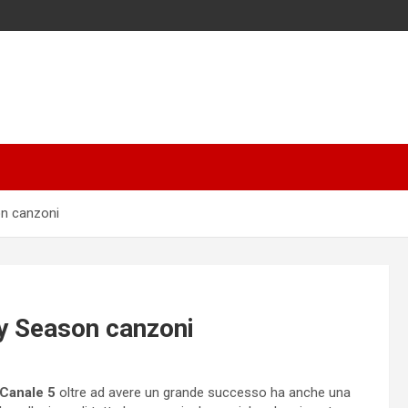
n canzoni
y Season canzoni
Canale 5
oltre ad avere un grande successo ha anche una