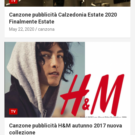
TV
Canzone pubblicità Calzedonia Estate 2020
Finalmente Estate
May 22, 2020
canzona
TV
Canzone pubblicità H&M autunno 2017 nuova
collezione