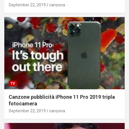
September 22, 2019
canzona
TV
Canzone pubblicità iPhone 11 Pro 2019 tripla
fotocamera
September 22, 2019
canzona