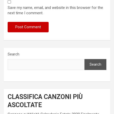
Save my name, email, and website in this browser for the
next time I comment.
Search
Search
CLASSIFICA CANZONI PIÙ
ASCOLTATE