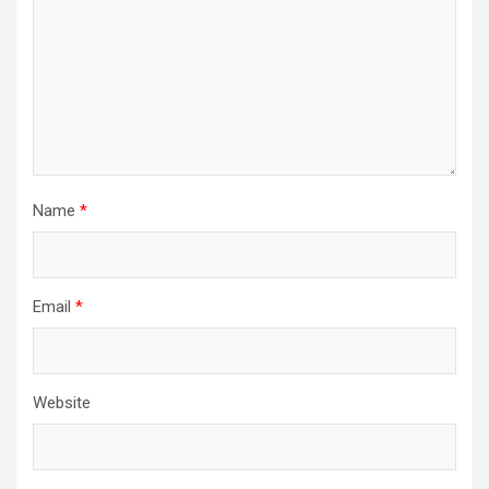
Name
*
Email
*
Website