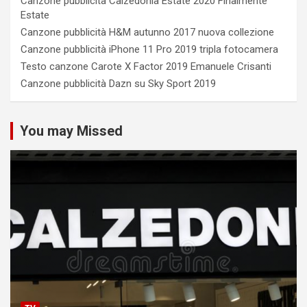
Canzone pubblicità Calzedonia Estate 2020 Finalmente
Estate
Canzone pubblicità H&M autunno 2017 nuova collezione
Canzone pubblicità iPhone 11 Pro 2019 tripla fotocamera
Testo canzone Carote X Factor 2019 Emanuele Crisanti
Canzone pubblicità Dazn su Sky Sport 2019
You may Missed