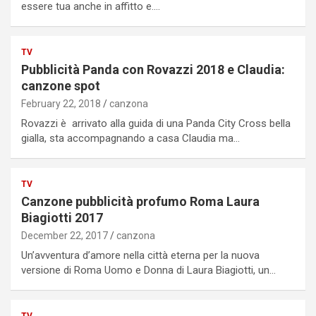
essere tua anche in affitto e.…
TV
Pubblicità Panda con Rovazzi 2018 e Claudia:
canzone spot
February 22, 2018
canzona
Rovazzi è arrivato alla guida di una Panda City Cross bella
gialla, sta accompagnando a casa Claudia ma…
TV
Canzone pubblicità profumo Roma Laura
Biagiotti 2017
December 22, 2017
canzona
Un’avventura d’amore nella città eterna per la nuova
versione di Roma Uomo e Donna di Laura Biagiotti, un…