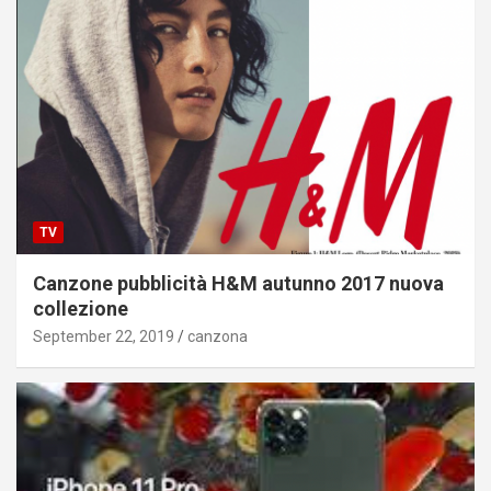
TV
Canzone pubblicità H&M autunno 2017 nuova
collezione
September 22, 2019
canzona