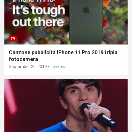
TV
Canzone pubblicità iPhone 11 Pro 2019 tripla
fotocamera
September 22, 2019
canzona