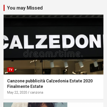
You may Missed
TV
Canzone pubblicità Calzedonia Estate 2020
Finalmente Estate
May 22, 2020
canzona