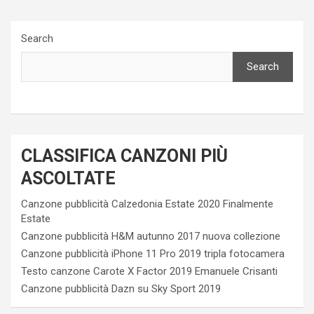
Search
Search
CLASSIFICA CANZONI PIÙ
ASCOLTATE
Canzone pubblicità Calzedonia Estate 2020 Finalmente
Estate
Canzone pubblicità H&M autunno 2017 nuova collezione
Canzone pubblicità iPhone 11 Pro 2019 tripla fotocamera
Testo canzone Carote X Factor 2019 Emanuele Crisanti
Canzone pubblicità Dazn su Sky Sport 2019