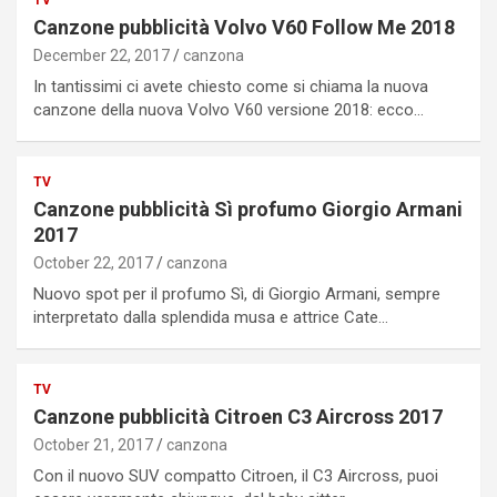
TV
Canzone pubblicità Volvo V60 Follow Me 2018
December 22, 2017
canzona
In tantissimi ci avete chiesto come si chiama la nuova
canzone della nuova Volvo V60 versione 2018: ecco…
TV
Canzone pubblicità Sì profumo Giorgio Armani
2017
October 22, 2017
canzona
Nuovo spot per il profumo Sì, di Giorgio Armani, sempre
interpretato dalla splendida musa e attrice Cate…
TV
Canzone pubblicità Citroen C3 Aircross 2017
October 21, 2017
canzona
Con il nuovo SUV compatto Citroen, il C3 Aircross, puoi