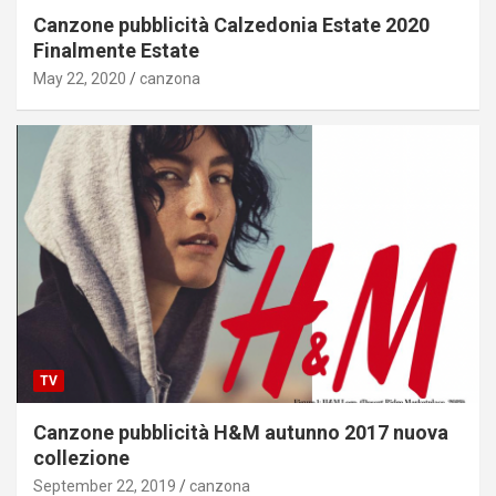
Canzone pubblicità Calzedonia Estate 2020
Finalmente Estate
May 22, 2020
canzona
TV
Canzone pubblicità H&M autunno 2017 nuova
collezione
September 22, 2019
canzona