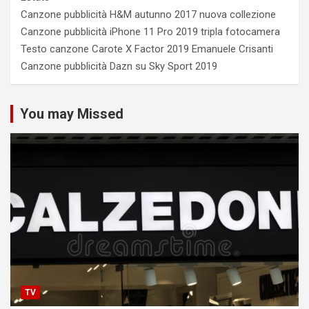
Canzone pubblicità H&M autunno 2017 nuova collezione
Canzone pubblicità iPhone 11 Pro 2019 tripla fotocamera
Testo canzone Carote X Factor 2019 Emanuele Crisanti
Canzone pubblicità Dazn su Sky Sport 2019
You may Missed
TV