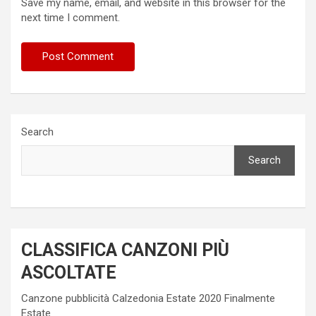
Save my name, email, and website in this browser for the
next time I comment.
Search
Search
CLASSIFICA CANZONI PIÙ
ASCOLTATE
Canzone pubblicità Calzedonia Estate 2020 Finalmente
Estate