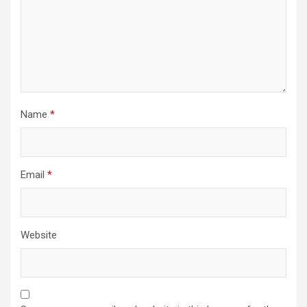
Name
*
Email
*
Website