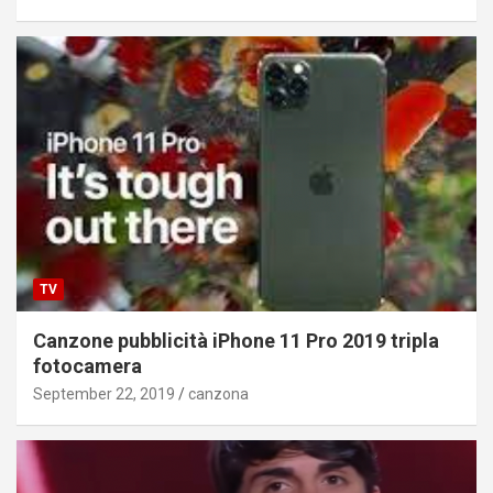
TV
Canzone pubblicità iPhone 11 Pro 2019 tripla
fotocamera
September 22, 2019
canzona