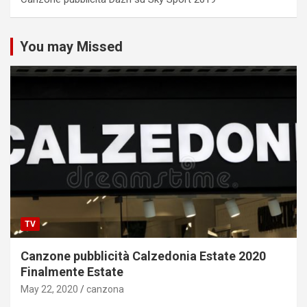
You may Missed
TV
Canzone pubblicità Calzedonia Estate 2020
Finalmente Estate
May 22, 2020
canzona