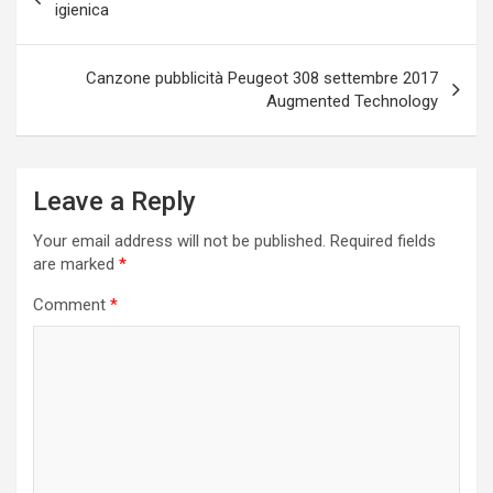
navigation
igienica
Canzone pubblicità Peugeot 308 settembre 2017
Augmented Technology
Leave a Reply
Your email address will not be published.
Required fields
are marked
*
Comment
*