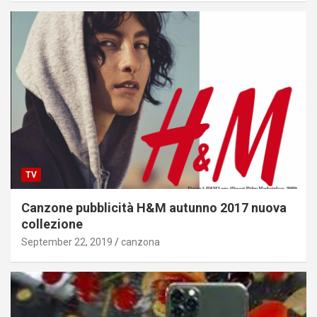
TV
Canzone pubblicità H&M autunno 2017 nuova
collezione
September 22, 2019
canzona