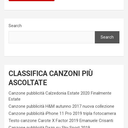
Search
Search
CLASSIFICA CANZONI PIÙ
ASCOLTATE
Canzone pubblicità Calzedonia Estate 2020 Finalmente
Estate
Canzone pubblicità H&M autunno 2017 nuova collezione
Canzone pubblicità iPhone 11 Pro 2019 tripla fotocamera
Testo canzone Carote X Factor 2019 Emanuele Crisanti
Canzone pubblicità Dazn su Sky Sport 2019