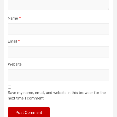
Name
*
Email
*
Website
Save my name, email, and website in this browser for the
next time I comment.