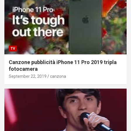
TV
Canzone pubblicità iPhone 11 Pro 2019 tripla
fotocamera
September 22, 2019
canzona