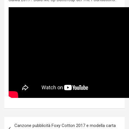
Post
Canzone pubblicità Foxy Cotton 2017 e modella carta