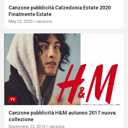
Canzone pubblicità Calzedonia Estate 2020
Finalmente Estate
May 22, 2020
canzona
TV
Canzone pubblicità H&M autunno 2017 nuova
collezione
September 22, 2019
canzona