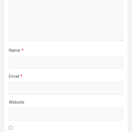
Name
*
Email
*
Website