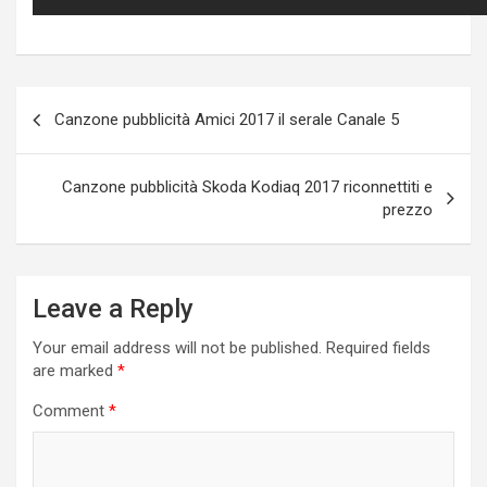
Post
Canzone pubblicità Amici 2017 il serale Canale 5
navigation
Canzone pubblicità Skoda Kodiaq 2017 riconnettiti e
prezzo
Leave a Reply
Your email address will not be published.
Required fields
are marked
*
Comment
*