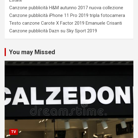
Estate
Canzone pubblicità H&M autunno 2017 nuova collezione
Canzone pubblicità iPhone 11 Pro 2019 tripla fotocamera
Testo canzone Carote X Factor 2019 Emanuele Crisanti
Canzone pubblicità Dazn su Sky Sport 2019
You may Missed
TV