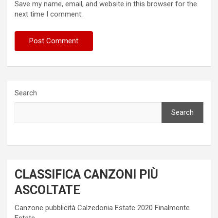
Save my name, email, and website in this browser for the
next time I comment.
Search
Search
CLASSIFICA CANZONI PIÙ
ASCOLTATE
Canzone pubblicità Calzedonia Estate 2020 Finalmente