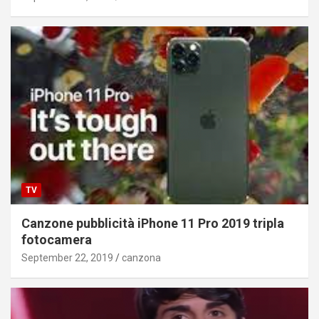
TV
Canzone pubblicità iPhone 11 Pro 2019 tripla
fotocamera
September 22, 2019
canzona