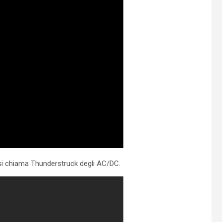
a si chiama Thunderstruck degli AC/DC.