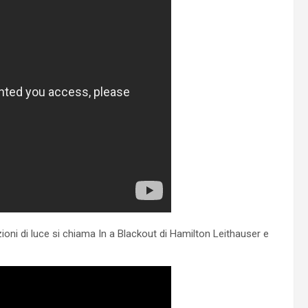
ioni di luce si chiama In a Blackout di Hamilton Leithauser e