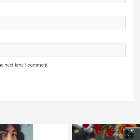
he next time I comment.