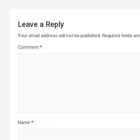
Leave a Reply
Your email address will not be published.
Required fields a
Comment
*
Name
*