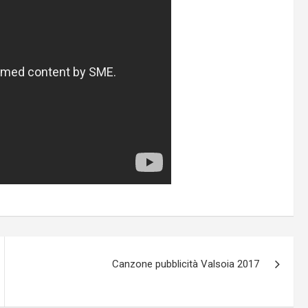
Canzone pubblicità Valsoia 2017