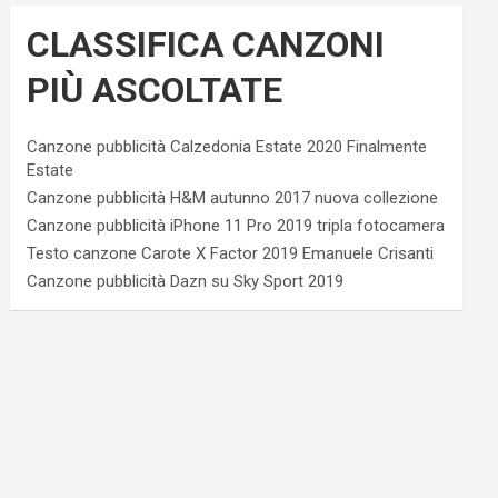
CLASSIFICA CANZONI
PIÙ ASCOLTATE
Canzone pubblicità Calzedonia Estate 2020 Finalmente
Estate
Canzone pubblicità H&M autunno 2017 nuova collezione
Canzone pubblicità iPhone 11 Pro 2019 tripla fotocamera
Testo canzone Carote X Factor 2019 Emanuele Crisanti
Canzone pubblicità Dazn su Sky Sport 2019