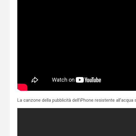
La canzone della pubblicità dell’iPhone resistente all’acqu