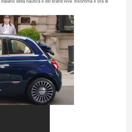
 italiano della nautica e del brand Riva. Insomma è ora di