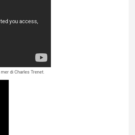
 mer di Charles Trenet.