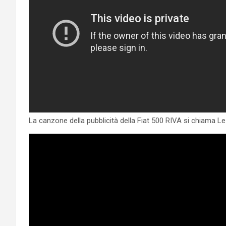
La canzone della pubblicità della Fiat 500 RIVA si chiama Le