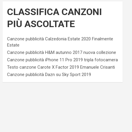
CLASSIFICA CANZONI
PIÙ ASCOLTATE
Canzone pubblicità Calzedonia Estate 2020 Finalmente
Estate
Canzone pubblicità H&M autunno 2017 nuova collezione
Canzone pubblicità iPhone 11 Pro 2019 tripla fotocamera
Testo canzone Carote X Factor 2019 Emanuele Crisanti
Canzone pubblicità Dazn su Sky Sport 2019