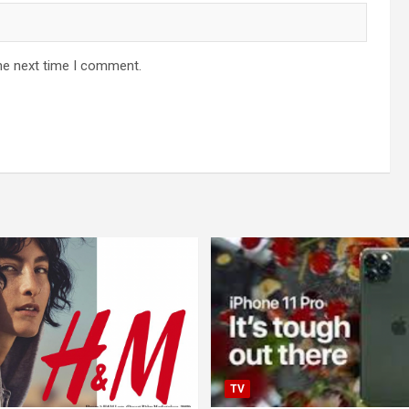
he next time I comment.
TV