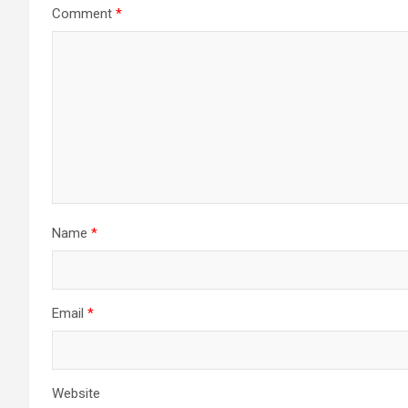
Comment
*
Name
*
Email
*
Website