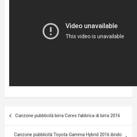
Post
Canzone pubblicità birra Ceres fabbrica di birra 2016
navigation
Canzone pubblicità Toyota Gamma Hybrid 2016 ibrido