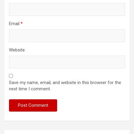
Email
*
Website
Save my name, email, and website in this browser for the
next time I comment.