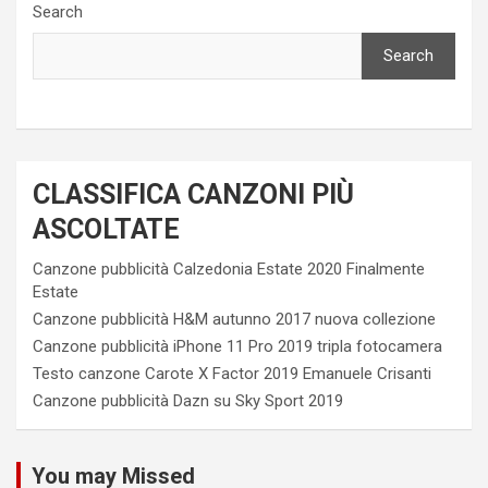
Search
Search
CLASSIFICA CANZONI PIÙ
ASCOLTATE
Canzone pubblicità Calzedonia Estate 2020 Finalmente
Estate
Canzone pubblicità H&M autunno 2017 nuova collezione
Canzone pubblicità iPhone 11 Pro 2019 tripla fotocamera
Testo canzone Carote X Factor 2019 Emanuele Crisanti
Canzone pubblicità Dazn su Sky Sport 2019
You may Missed