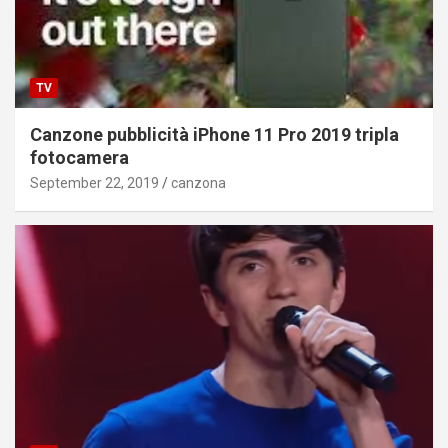
TV
Canzone pubblicità iPhone 11 Pro 2019 tripla
fotocamera
September 22, 2019
canzona