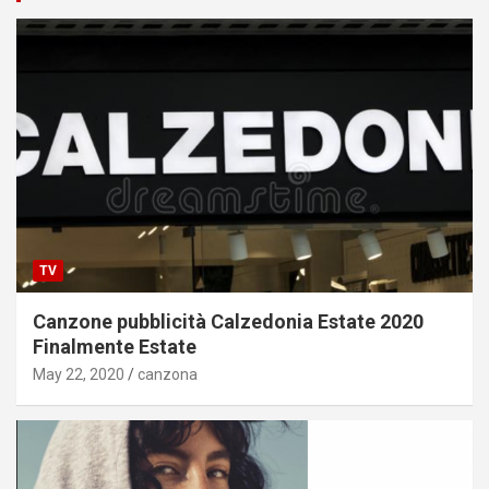
TV
Canzone pubblicità Calzedonia Estate 2020
Finalmente Estate
May 22, 2020
canzona