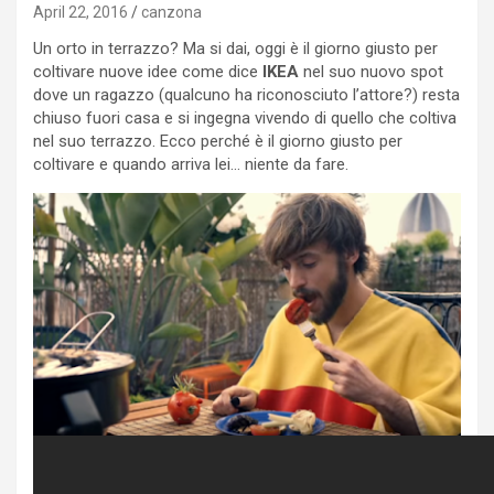
April 22, 2016
canzona
Un orto in terrazzo? Ma si dai, oggi è il giorno giusto per
coltivare nuove idee come dice
IKEA
nel suo nuovo spot
dove un ragazzo (qualcuno ha riconosciuto l’attore?) resta
chiuso fuori casa e si ingegna vivendo di quello che coltiva
nel suo terrazzo. Ecco perché è il giorno giusto per
coltivare e quando arriva lei… niente da fare.