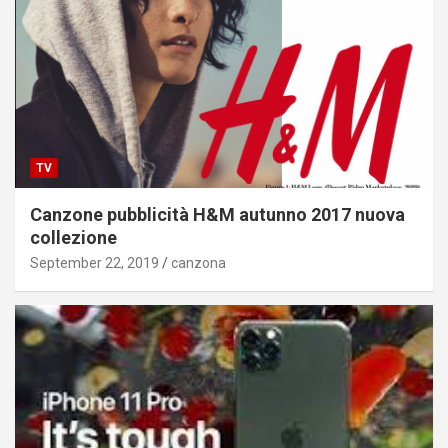
TV
Canzone pubblicità H&M autunno 2017 nuova
collezione
September 22, 2019
canzona