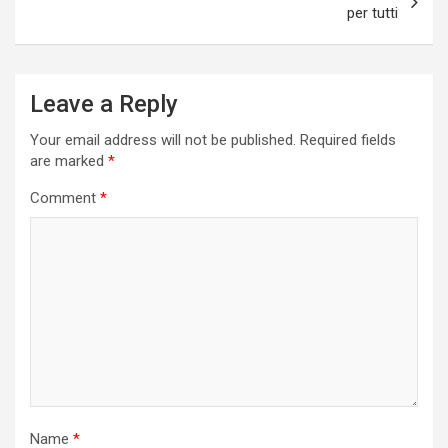
per tutti
Leave a Reply
Your email address will not be published.
Required fields
are marked
*
Comment
*
Name
*