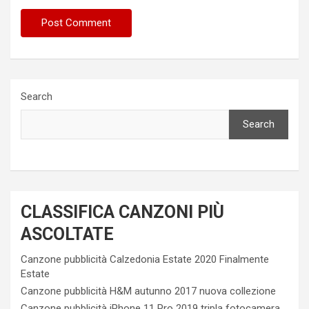
Search
Search
CLASSIFICA CANZONI PIÙ
ASCOLTATE
Canzone pubblicità Calzedonia Estate 2020 Finalmente
Estate
Canzone pubblicità H&M autunno 2017 nuova collezione
Canzone pubblicità iPhone 11 Pro 2019 tripla fotocamera