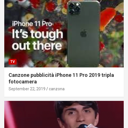
TV
Canzone pubblicità iPhone 11 Pro 2019 tripla
fotocamera
September 22, 2019
canzona