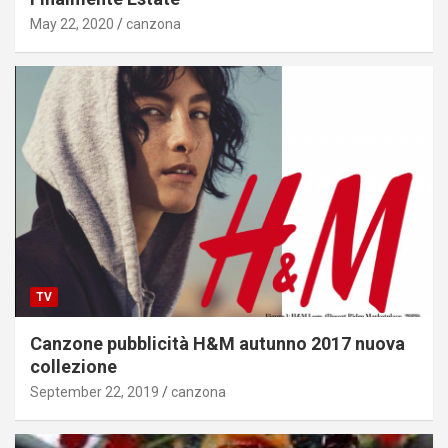
May 22, 2020
canzona
TV
Canzone pubblicità H&M autunno 2017 nuova
collezione
September 22, 2019
canzona