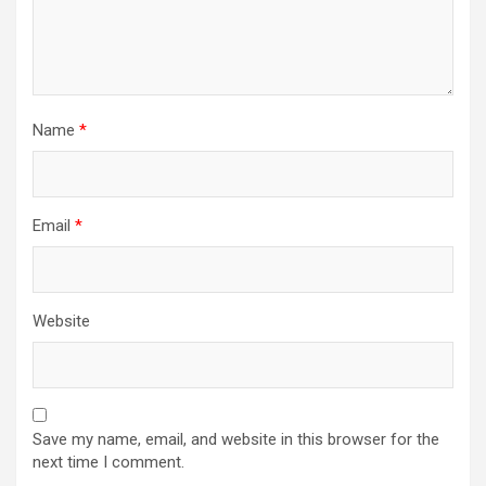
Name
*
Email
*
Website
Save my name, email, and website in this browser for the
next time I comment.