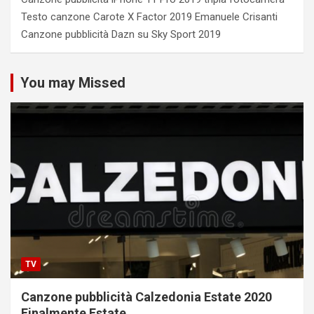
Testo canzone Carote X Factor 2019 Emanuele Crisanti
Canzone pubblicità Dazn su Sky Sport 2019
You may Missed
TV
Canzone pubblicità Calzedonia Estate 2020
Finalmente Estate