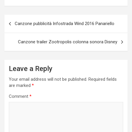
Post
Canzone pubblicità Infostrada Wind 2016 Panariello
navigation
Canzone trailer Zootropolis colonna sonora Disney
Leave a Reply
Your email address will not be published.
Required fields
are marked
*
Comment
*