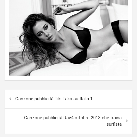
Post
Canzone pubblicità Tiki Taka su Italia 1
navigation
Canzone pubblicità Rav4 ottobre 2013 che traina
surfista