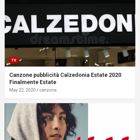
TV
Canzone pubblicità Calzedonia Estate 2020
Finalmente Estate
May 22, 2020
canzona