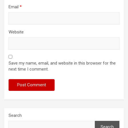
Email
*
Website
Save my name, email, and website in this browser for the
next time I comment.
Search
Search