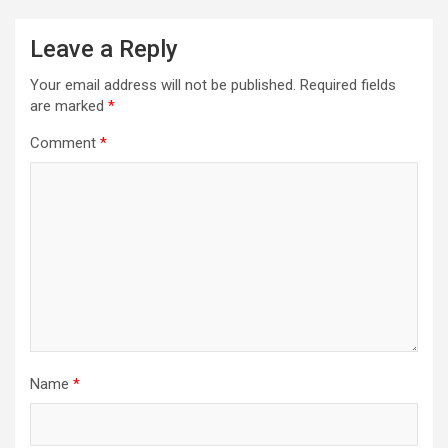
Leave a Reply
Your email address will not be published.
Required fields
are marked
*
Comment
*
Name
*