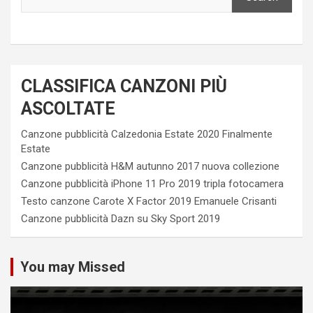
CLASSIFICA CANZONI PIÙ
ASCOLTATE
Canzone pubblicità Calzedonia Estate 2020 Finalmente
Estate
Canzone pubblicità H&M autunno 2017 nuova collezione
Canzone pubblicità iPhone 11 Pro 2019 tripla fotocamera
Testo canzone Carote X Factor 2019 Emanuele Crisanti
Canzone pubblicità Dazn su Sky Sport 2019
You may Missed