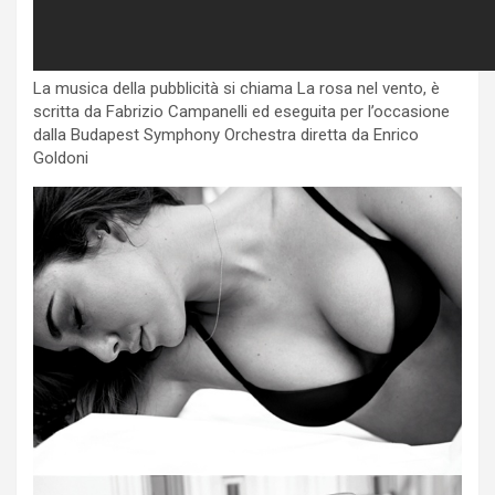
La musica della pubblicità si chiama La rosa nel vento, è
scritta da Fabrizio Campanelli ed eseguita per l’occasione
dalla Budapest Symphony Orchestra diretta da Enrico
Goldoni