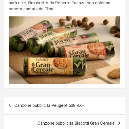
sarà utile, film diretto da Roberto Faenza con colonna
sonora cantata da Elisa.
Post
Canzone pubblicità Peugeot 508 RXH
navigation
Canzone pubblicità Biscotti Gran Cereale