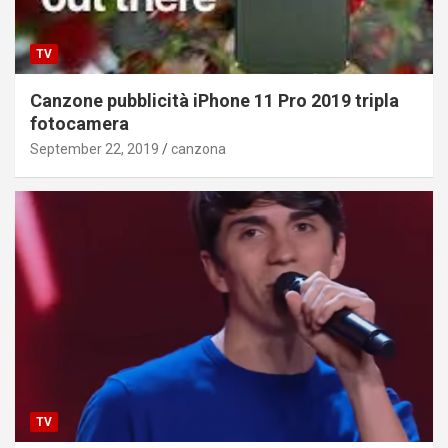
TV
Canzone pubblicità iPhone 11 Pro 2019 tripla
fotocamera
September 22, 2019
canzona
TV