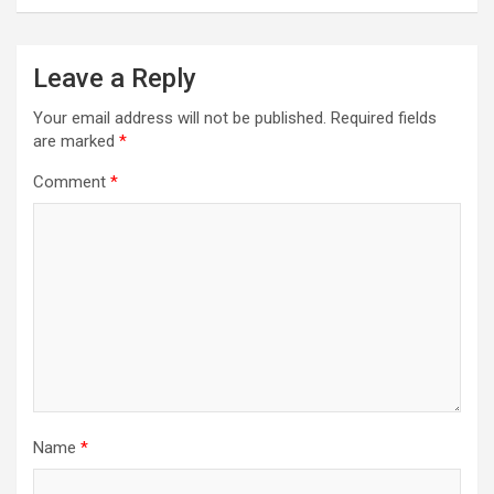
Leave a Reply
Your email address will not be published.
Required fields
are marked
*
Comment
*
Name
*