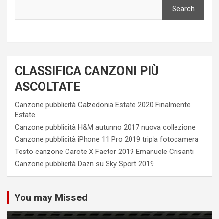
Search
CLASSIFICA CANZONI PIÙ
ASCOLTATE
Canzone pubblicità Calzedonia Estate 2020 Finalmente
Estate
Canzone pubblicità H&M autunno 2017 nuova collezione
Canzone pubblicità iPhone 11 Pro 2019 tripla fotocamera
Testo canzone Carote X Factor 2019 Emanuele Crisanti
Canzone pubblicità Dazn su Sky Sport 2019
You may Missed