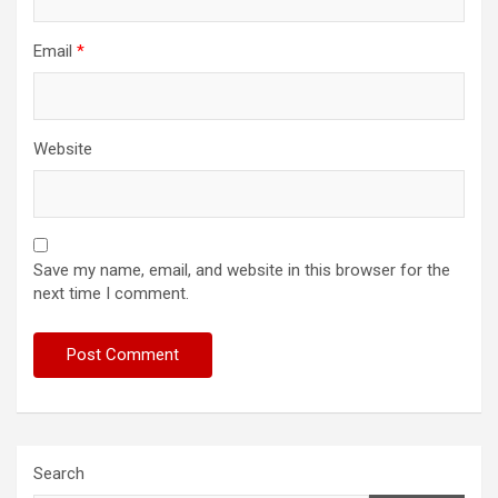
Email
*
Website
Save my name, email, and website in this browser for the
next time I comment.
Search