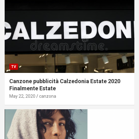
TV
Canzone pubblicità Calzedonia Estate 2020
Finalmente Estate
May 22, 2020
canzona