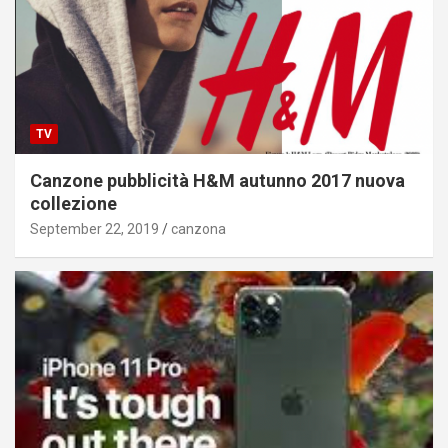
TV
Canzone pubblicità H&M autunno 2017 nuova
collezione
September 22, 2019
canzona