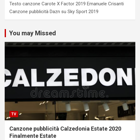
Testo canzone Carote X Factor 2019 Emanuele Crisanti
Canzone pubblicità Dazn su Sky Sport 2019
You may Missed
TV
Canzone pubblicità Calzedonia Estate 2020
Finalmente Estate