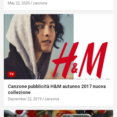
May 22, 2020
canzona
TV
Canzone pubblicità H&M autunno 2017 nuova
collezione
September 22, 2019
canzona