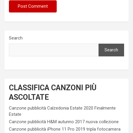
Search
Search
CLASSIFICA CANZONI PIÙ
ASCOLTATE
Canzone pubblicità Calzedonia Estate 2020 Finalmente
Estate
Canzone pubblicità H&M autunno 2017 nuova collezione
Canzone pubblicità iPhone 11 Pro 2019 tripla fotocamera