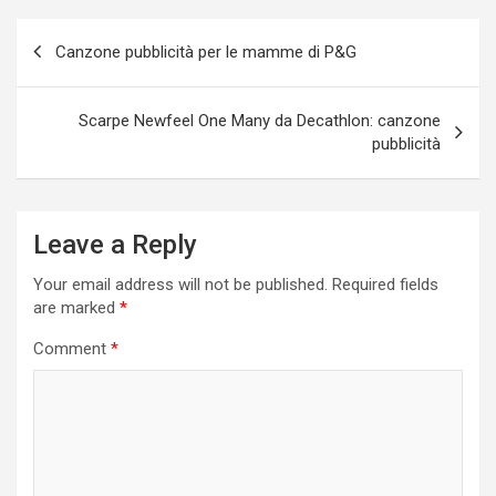
Post
Canzone pubblicità per le mamme di P&G
navigation
Scarpe Newfeel One Many da Decathlon: canzone
pubblicità
Leave a Reply
Your email address will not be published.
Required fields
are marked
*
Comment
*