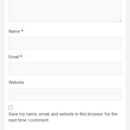
Name
*
Email
*
Website
Save my name, email, and website in this browser for the
next time I comment.