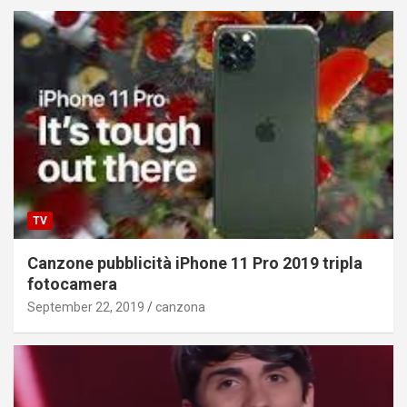
TV
Canzone pubblicità iPhone 11 Pro 2019 tripla
fotocamera
September 22, 2019
canzona