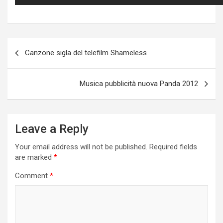
Post
Canzone sigla del telefilm Shameless
navigation
Musica pubblicità nuova Panda 2012
Leave a Reply
Your email address will not be published.
Required fields
are marked
*
Comment
*