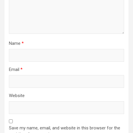
Name
*
Email
*
Website
Save my name, email, and website in this browser for the