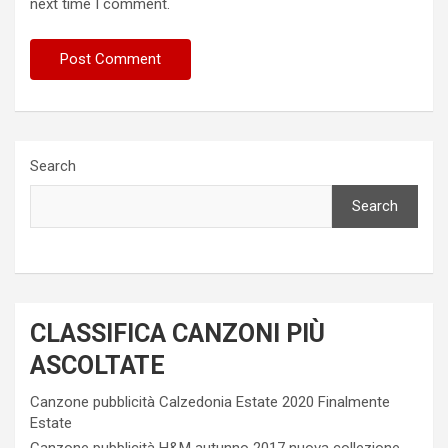
next time I comment.
Search
Search
CLASSIFICA CANZONI PIÙ
ASCOLTATE
Canzone pubblicità Calzedonia Estate 2020 Finalmente
Estate