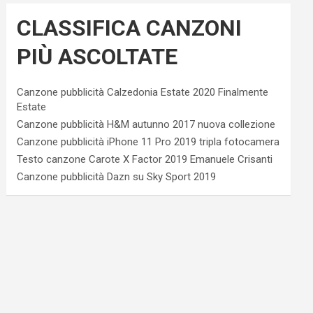
CLASSIFICA CANZONI
PIÙ ASCOLTATE
Canzone pubblicità Calzedonia Estate 2020 Finalmente
Estate
Canzone pubblicità H&M autunno 2017 nuova collezione
Canzone pubblicità iPhone 11 Pro 2019 tripla fotocamera
Testo canzone Carote X Factor 2019 Emanuele Crisanti
Canzone pubblicità Dazn su Sky Sport 2019