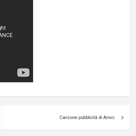
Canzone pubblicità di Amici