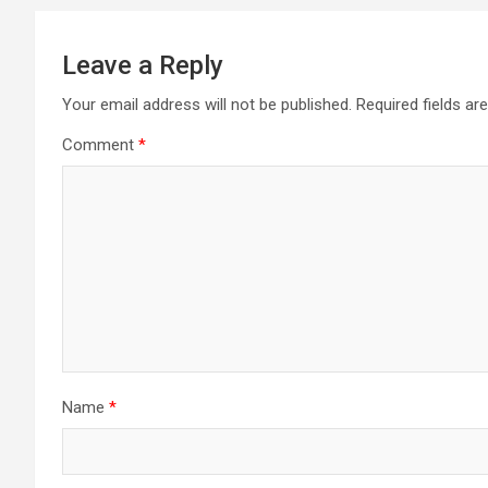
Leave a Reply
Your email address will not be published.
Required fields a
Comment
*
Name
*