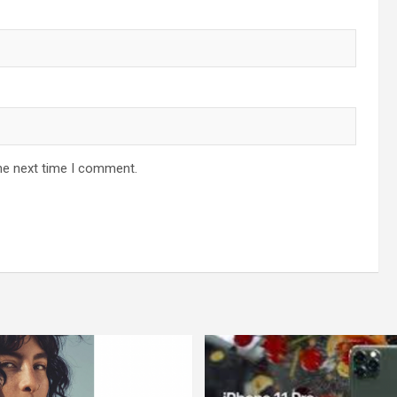
he next time I comment.