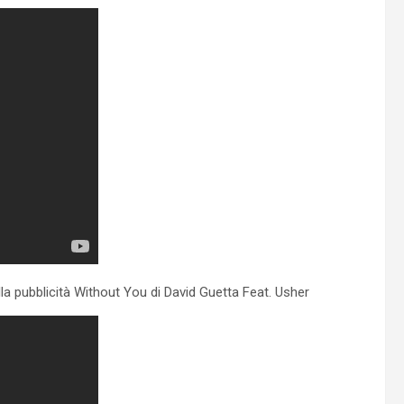
a pubblicità Without You di David Guetta Feat. Usher