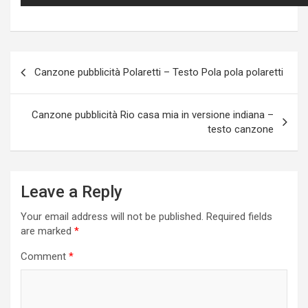
Post
Canzone pubblicità Polaretti – Testo Pola pola polaretti
navigation
Canzone pubblicità Rio casa mia in versione indiana –
testo canzone
Leave a Reply
Your email address will not be published.
Required fields
are marked
*
Comment
*