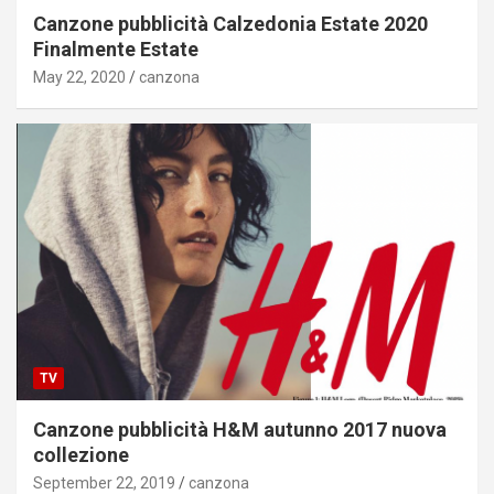
Canzone pubblicità Calzedonia Estate 2020
Finalmente Estate
May 22, 2020
canzona
TV
Canzone pubblicità H&M autunno 2017 nuova
collezione
September 22, 2019
canzona