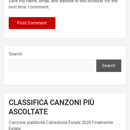
Save my name, email, and website in this browser for the
next time I comment.
Search
Search
CLASSIFICA CANZONI PIÙ
ASCOLTATE
Canzone pubblicità Calzedonia Estate 2020 Finalmente
Estate