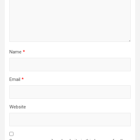
Name
*
Email
*
Website