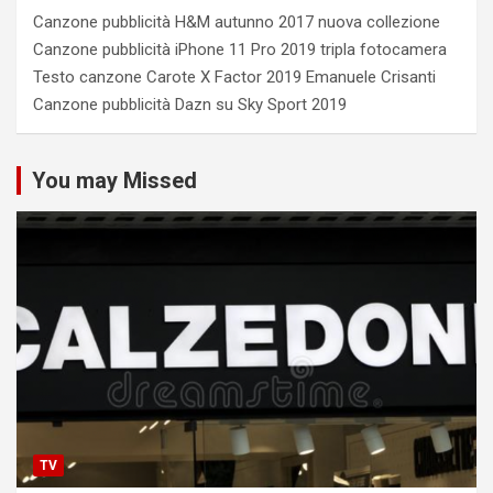
Canzone pubblicità H&M autunno 2017 nuova collezione
Canzone pubblicità iPhone 11 Pro 2019 tripla fotocamera
Testo canzone Carote X Factor 2019 Emanuele Crisanti
Canzone pubblicità Dazn su Sky Sport 2019
You may Missed
TV