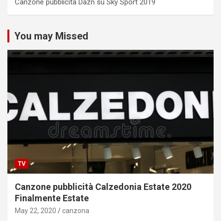
Canzone pubblicità Dazn su Sky Sport 2019
You may Missed
TV
Canzone pubblicità Calzedonia Estate 2020
Finalmente Estate
May 22, 2020
canzona