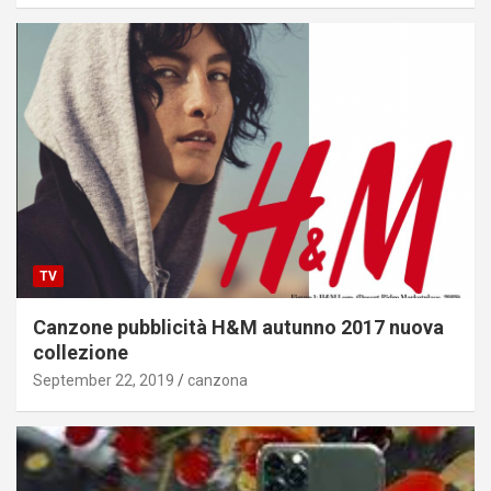
TV
Canzone pubblicità H&M autunno 2017 nuova
collezione
September 22, 2019
canzona