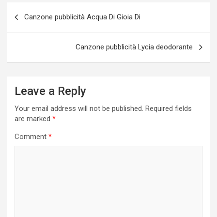
Post
Canzone pubblicità Acqua Di Gioia Di
navigation
Canzone pubblicità Lycia deodorante
Leave a Reply
Your email address will not be published.
Required fields
are marked
*
Comment
*