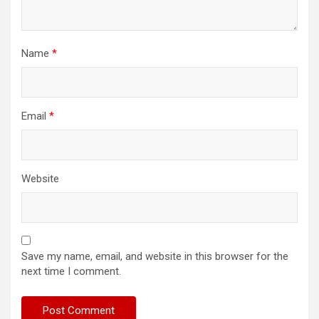
Name
*
Email
*
Website
Save my name, email, and website in this browser for the
next time I comment.