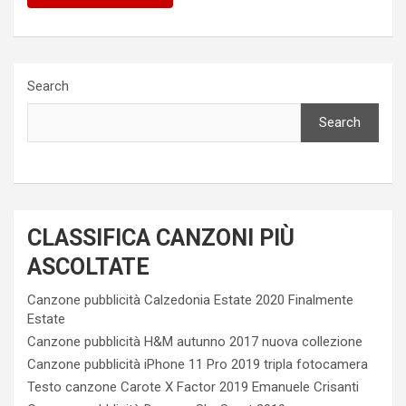
Search
Search
CLASSIFICA CANZONI PIÙ
ASCOLTATE
Canzone pubblicità Calzedonia Estate 2020 Finalmente
Estate
Canzone pubblicità H&M autunno 2017 nuova collezione
Canzone pubblicità iPhone 11 Pro 2019 tripla fotocamera
Testo canzone Carote X Factor 2019 Emanuele Crisanti