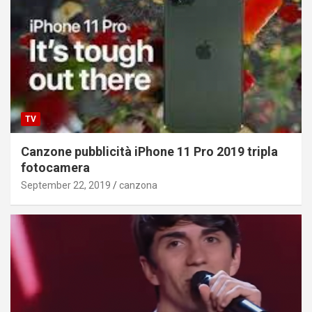
TV
Canzone pubblicità iPhone 11 Pro 2019 tripla
fotocamera
September 22, 2019
canzona